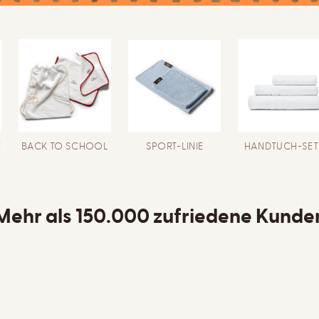
E
BACK TO SCHOOL
SPORT-LINIE
HANDTUCH-SET
Mehr als 150.000 zufriedene Kunde