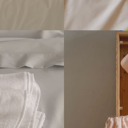
MACHEN SI