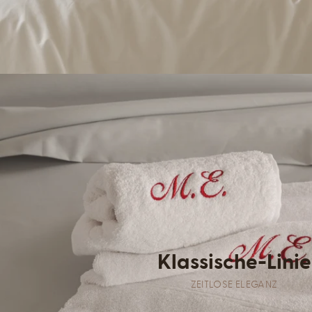
Klassische-Linie
ZEITLOSE ELEGANZ