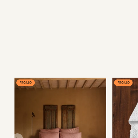
PROMO
PROMO